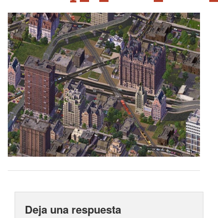
Deja una respuesta