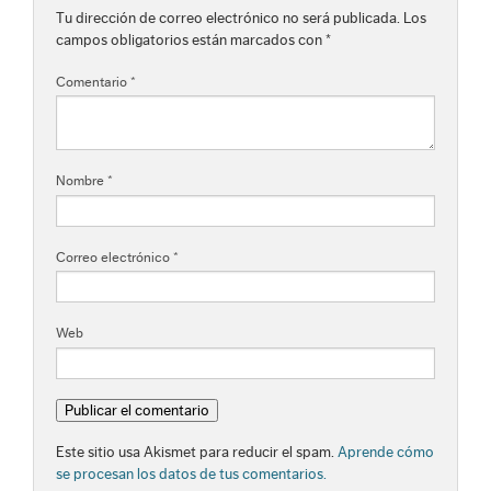
Tu dirección de correo electrónico no será publicada.
Los
campos obligatorios están marcados con
*
Comentario
*
Nombre
*
Correo electrónico
*
Web
Este sitio usa Akismet para reducir el spam.
Aprende cómo
se procesan los datos de tus comentarios.