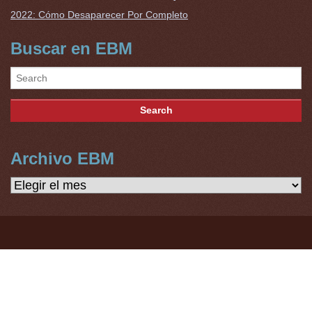
2022: Cómo Desaparecer Por Completo
Buscar en EBM
Archivo EBM
Archivo
EBM