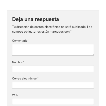
Deja una respuesta
Tu dirección de correo electrónico no será publicada.
Los
campos obligatorios están marcados con
*
Comentario
*
Nombre
*
Correo electrónico
*
Web