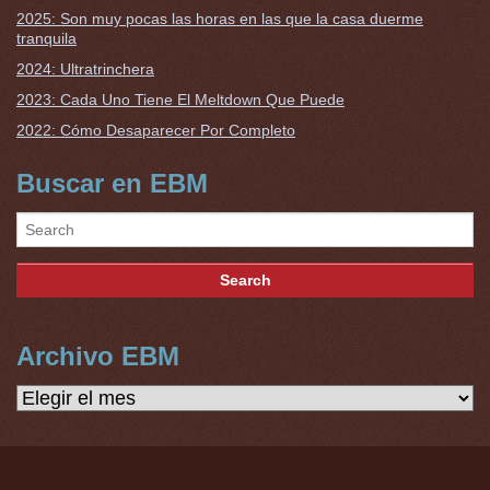
2025: Son muy pocas las horas en las que la casa duerme
tranquila
2024: Ultratrinchera
2023: Cada Uno Tiene El Meltdown Que Puede
2022: Cómo Desaparecer Por Completo
Buscar en EBM
Archivo EBM
Archivo
EBM