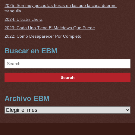
2025: Son muy pocas las horas en las que la casa duerme
tranquila
2024: Ultratrinchera
2023: Cada Uno Tiene El Meltdown Que Puede
2022: Cómo Desaparecer Por Completo
Buscar en EBM
Archivo EBM
Archivo
EBM