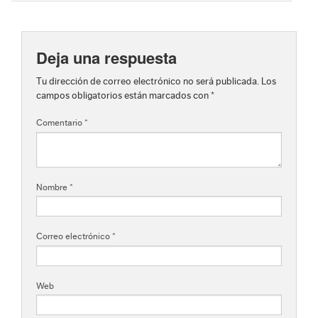
Deja una respuesta
Tu dirección de correo electrónico no será publicada.
Los
campos obligatorios están marcados con
*
Comentario
*
Nombre
*
Correo electrónico
*
Web