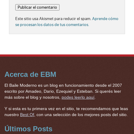
Este sitio usa Akismet para reducir el spam.
Aprende cómo
se procesan los datos de tus comentarios.
Acerca de EBM
El Baile Moderno es un blog en funcionamiento desde el 2007
escrito por Amadeo, Dario, Ezequiel y Esteban. Si querés leer
más sobre el blog y nosotros,
podes leerlo aquí
.
Y si esta es tu primera vez en el sitio, te recomendamos que leas
nuestro
Best Of
, con una selección de los mejores posts del sitio.
Últimos Posts