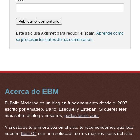
Este sitio usa Akismet para reducir el spam.
Aprende cómo
se procesan los datos de tus comentarios.
Acerca de EBM
El Baile Moderno es un blog en funcionamiento desde el 2007
escrito por Amadeo, Dario, Ezequiel y Esteban. Si querés leer
más sobre el blog y nosotros,
podes leerlo aquí
.
Y si esta es tu primera vez en el sitio, te recomendamos que leas
nuestro
Best Of
, con una selección de los mejores posts del sitio.