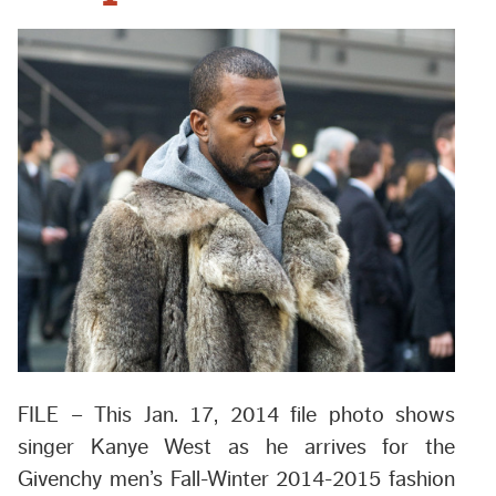
FILE – This Jan. 17, 2014 file photo shows
singer Kanye West as he arrives for the
Givenchy men’s Fall-Winter 2014-2015 fashion