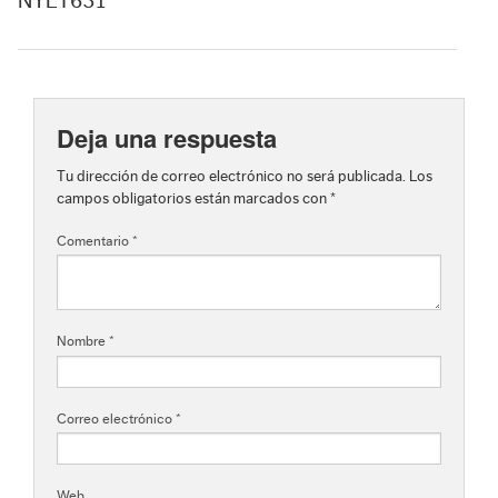
NYET631
Deja una respuesta
Tu dirección de correo electrónico no será publicada.
Los
campos obligatorios están marcados con
*
Comentario
*
Nombre
*
Correo electrónico
*
Web