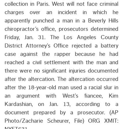
collection in Paris. West will not face criminal
charges over an incident in which he
apparently punched a man in a Beverly Hills
chiropractor’s office, prosecutors determined
Friday, Jan. 31. The Los Angeles County
District Attorney’s Office rejected a battery
case against the rapper because he had
reached a civil settlement with the man and
there were no significant injuries documented
after the altercation. The altercation occurred
after the 18-year-old man used a racial slur in
an argument with West’s fiancee, Kim
Kardashian, on Jan. 13, according to a
document prepared by a prosecutor. (AP
Photo/Zacharie Scheurer, File) ORG XMIT: